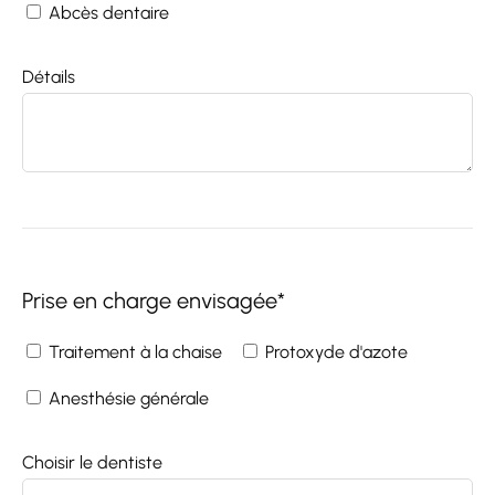
Abcès dentaire
Détails
Prise en charge envisagée*
Traitement à la chaise
Protoxyde d'azote
Anesthésie générale
Choisir le dentiste