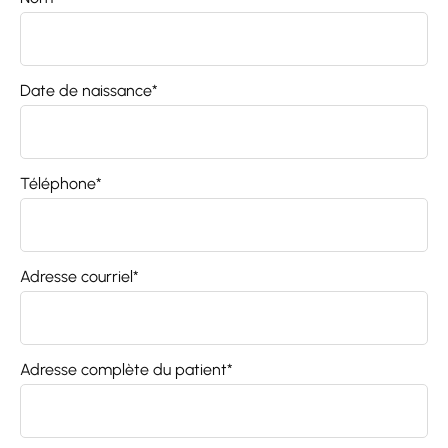
Date de naissance*
Téléphone*
Adresse courriel*
Adresse complète du patient*