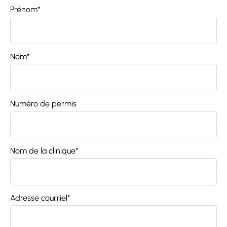
Prénom*
Carrières
Référence
Nom*
Numéro de permis
Nom de la clinique*
Adresse courriel*