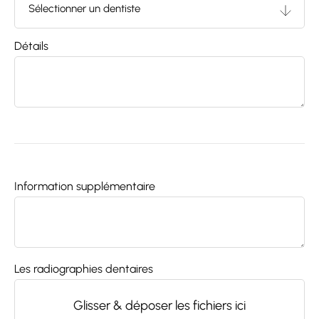
Détails
Information supplémentaire
Les radiographies dentaires
Glisser & déposer les fichiers ici