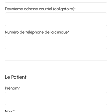
Deuxième adresse courriel (obligatoire)*
Numéro de téléphone de la clinique*
Le Patient
Prénom*
Nom*