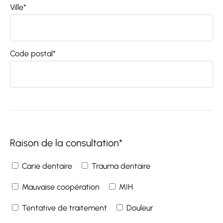
Ville*
Code postal*
Raison de la consultation*
Carie dentaire
Trauma dentaire
Mauvaise coopération
MIH
Tentative de traitement
Douleur